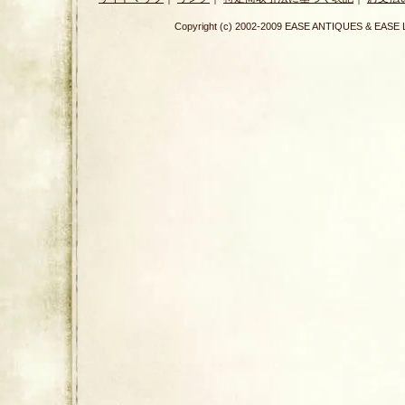
Copyright (c) 2002-2009 EASE ANTIQUES & E