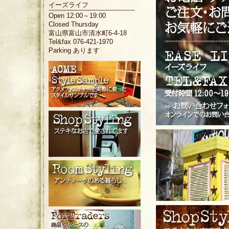
イーズライフ
Open 12:00～19:00
Closed Thursday
富山県富山市清水町6-4-18
Tel&fax 076-421-1970
Parking あります