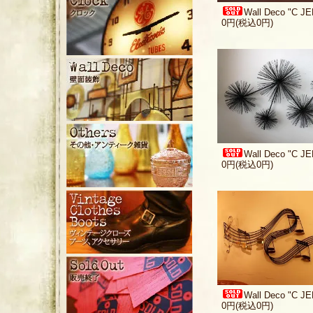
Wall Deco "C J
0円(税込0円)
Wall Deco "C J
0円(税込0円)
Wall Deco "C J
0円(税込0円)