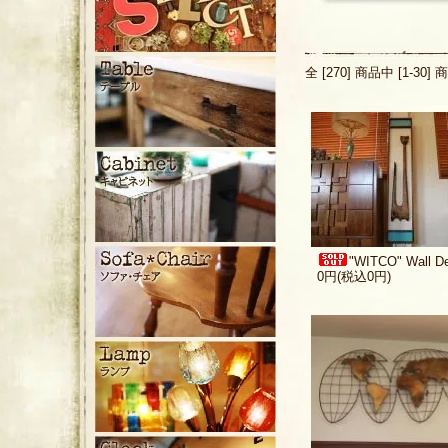
全 [270] 商品中 [1-
"WITCO" Wall D
0円(税込0円)