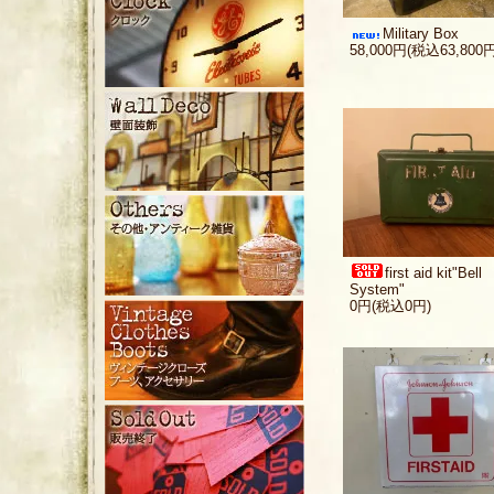
Military Box
58,000円(税込63,800円
first aid kit"Bell
System"
0円(税込0円)