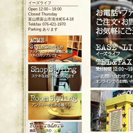
イーズライフ
Open 12:00～19:00
Closed Thursday
富山県富山市清水町6-4-18
Tel&fax 076-421-1970
Parking あります