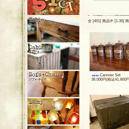
全 [401] 商品中 [1-
Canister Set
38,000円(税込41,800円