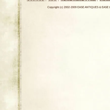
Copyright (c) 2002-2009 EASE ANTIQUES & E