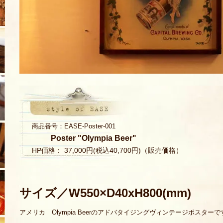
商品番号：EASE-Poster-001
Poster "Olympia Beer"
HP価格： 37,000円(税込40,700円)（販売価格）
サイズ／W550×D40xH800(mm)
アメリカ Olympia Beerのアドバタイジングヴィンテージポスターで