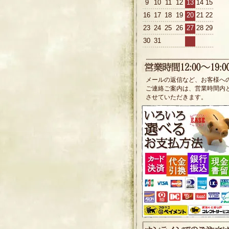
9
10
11
12
13
14
15
16
17
18
19
20
21
22
23
24
25
26
27
28
29
30
31
メールの返信など、お客様へ
ご連絡ご案内は、営業時間内
させていただきます。