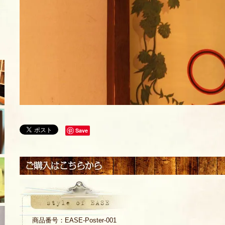
Save
商品番号：EASE-Poster-001