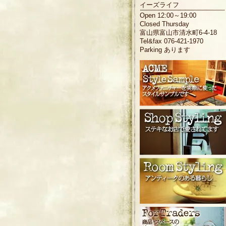
イーズライフ
Open 12:00～19:00
Closed Thursday
富山県富山市清水町6-4-18
Tel&fax 076-421-1970
Parking あります