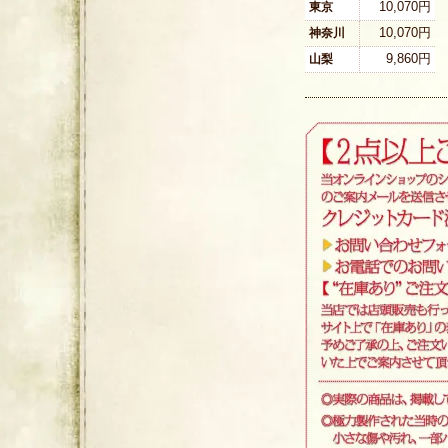
10,070円
東京
10,070円
神奈川
9,860円
山梨