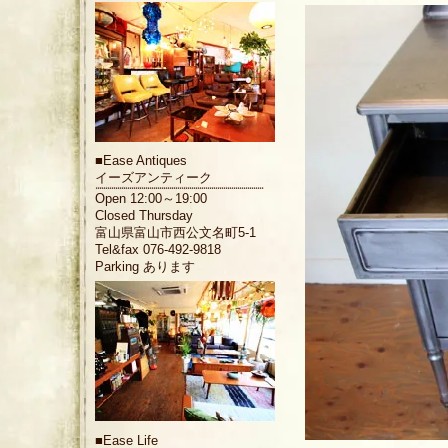
■
Ease Antiques
イーズアンティーク
Open 12:00～19:00
Closed Thursday
富山県富山市西公文名町5-1
Tel&fax 076-492-9818
Parking あります
■
Ease Life