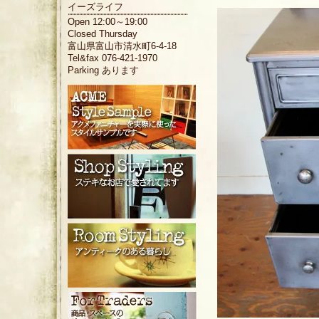
イーズライフ
Open 12:00～19:00
Closed Thursday
富山県富山市清水町6-4-18
Tel&fax 076-421-1970
Parking あります