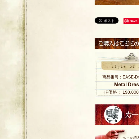
Save
商品番号：EASE-Dres
Metal Dres
HP価格： 190,0
≫この商