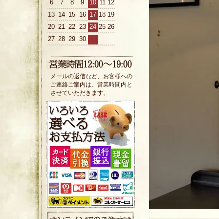
6
7
8
9
10
11
12
13
14
15
16
17
18
19
20
21
22
23
24
25
26
27
28
29
30
メールの返信など、お客様への
ご連絡ご案内は、営業時間内と
させていただきます。