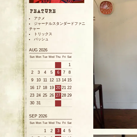
アクメ
ジャーナルスタンダードファニ
チャー
トリックス
バッシュ
AUG 2026
Sun
Mon
Tue
Wed
Thu
Fri
Sat
1
2
3
4
5
6
7
8
9
10
11
12
13
14
15
16
17
18
19
20
21
22
23
24
25
26
27
28
29
30
31
SEP 2026
Sun
Mon
Tue
Wed
Thu
Fri
Sat
1
2
3
4
5