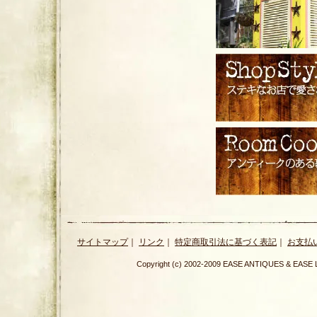
サイトマップ
｜
リンク
｜
特定商取引法に基づく表記
｜
お支払
Copyright (c) 2002-2009 EASE ANTIQUES & E