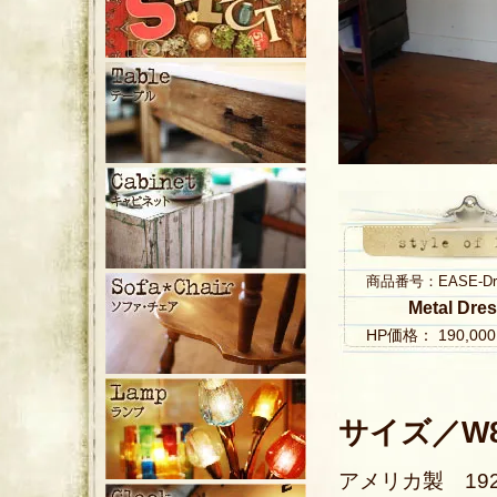
商品番号：EASE-Dres
Metal Dres
HP価格： 190,0
サイズ／W88
アメリカ製 1920年