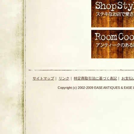
サイトマップ
｜
リンク
｜
特定商取引法に基づく表記
｜
お支払
Copyright (c) 2002-2009 EASE ANTIQUES & E