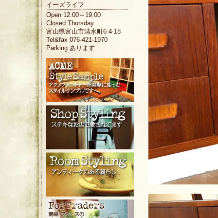
イーズライフ
Open 12:00～19:00
Closed Thursday
富山県富山市清水町6-4-18
Tel&fax 076-421-1970
Parking あります