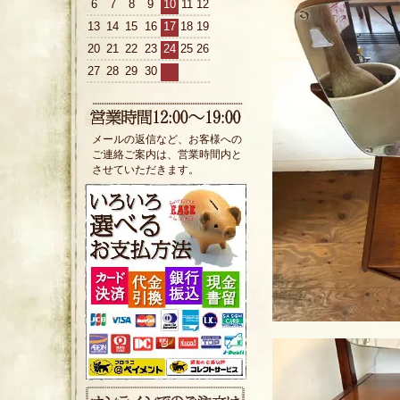
6
7
8
9
10
11
12
13
14
15
16
17
18
19
20
21
22
23
24
25
26
27
28
29
30
メールの返信など、お客様への
ご連絡ご案内は、営業時間内と
させていただきます。