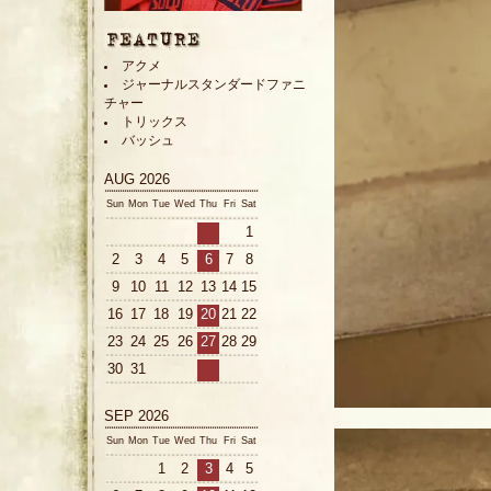
アクメ
ジャーナルスタンダードファニ
チャー
トリックス
バッシュ
AUG 2026
Sun
Mon
Tue
Wed
Thu
Fri
Sat
1
2
3
4
5
6
7
8
9
10
11
12
13
14
15
16
17
18
19
20
21
22
23
24
25
26
27
28
29
30
31
SEP 2026
Sun
Mon
Tue
Wed
Thu
Fri
Sat
1
2
3
4
5