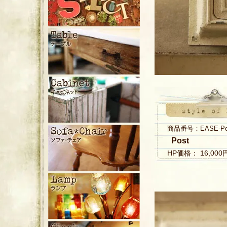
商品番号：EASE-Pos
Post
HP価格： 16,00