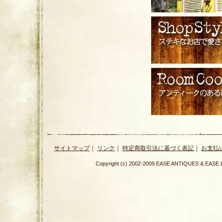
サイトマップ
｜
リンク
｜
特定商取引法に基づく表記
｜
お支払
Copyright (c) 2002-2009 EASE ANTIQUES & E