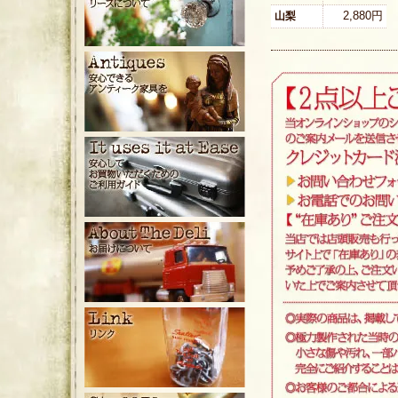
2,880円
山梨