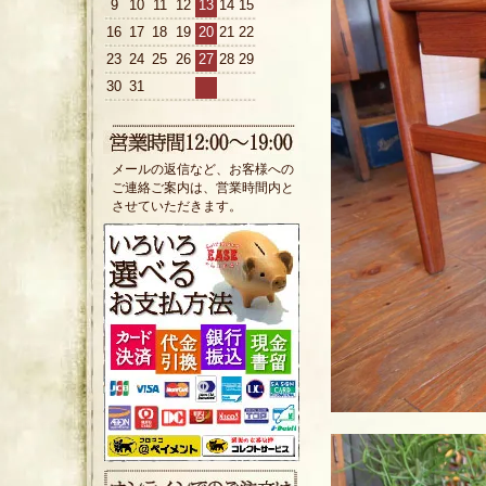
9
10
11
12
13
14
15
16
17
18
19
20
21
22
23
24
25
26
27
28
29
30
31
メールの返信など、お客様への
ご連絡ご案内は、営業時間内と
させていただきます。