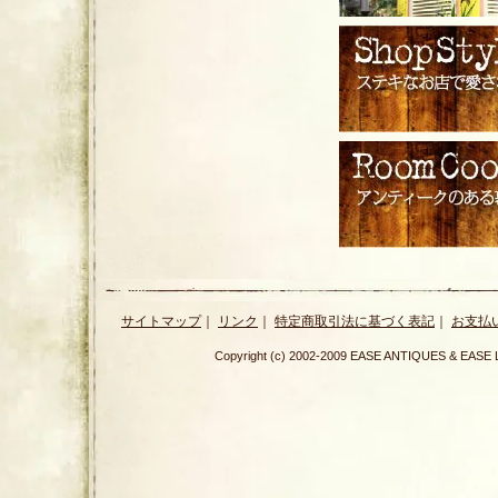
サイトマップ
｜
リンク
｜
特定商取引法に基づく表記
｜
お支払
Copyright (c) 2002-2009 EASE ANTIQUES & E