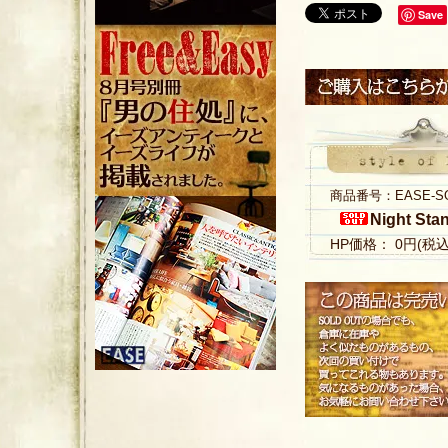
Save
商品番号：EASE-S
Night Sta
HP価格： 0円(税