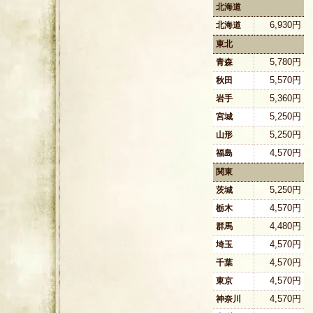
北海道
6,930円
北海道
東北
5,780円
青森
5,570円
秋田
5,360円
岩手
5,250円
宮城
5,250円
山形
4,570円
福島
関東
5,250円
茨城
4,570円
栃木
4,480円
群馬
4,570円
埼玉
4,570円
千葉
4,570円
東京
4,570円
神奈川