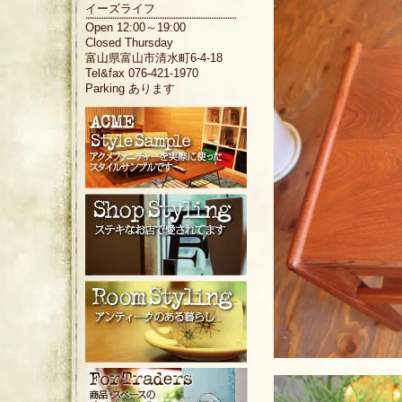
イーズライフ
Open 12:00～19:00
Closed Thursday
富山県富山市清水町6-4-18
Tel&fax 076-421-1970
Parking あります