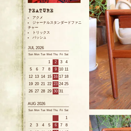
アクメ
ジャーナルスタンダードファニ
チャー
トリックス
バッシュ
JUL 2026
Sun
Mon
Tue
Wed
Thu
Fri
Sat
1
2
3
4
5
6
7
8
9
10
11
12
13
14
15
16
17
18
19
20
21
22
23
24
25
26
27
28
29
30
31
AUG 2026
Sun
Mon
Tue
Wed
Thu
Fri
Sat
1
2
3
4
5
6
7
8