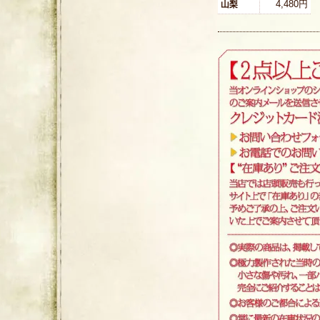
4,480円
山梨