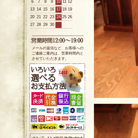
6
7
8
9
10
11
12
13
14
15
16
17
18
19
20
21
22
23
24
25
26
27
28
29
30
メールの返信など、お客様への
ご連絡ご案内は、営業時間内と
させていただきます。