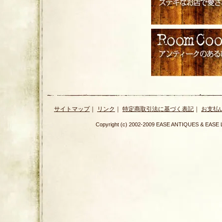
サイトマップ
｜
リンク
｜
特定商取引法に基づく表記
｜
お支払
Copyright (c) 2002-2009 EASE ANTIQUES & E