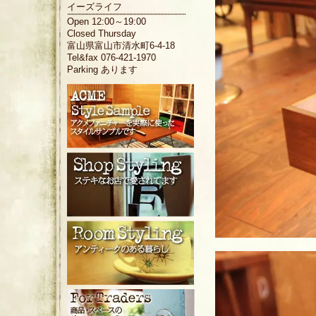
イーズライフ
Open 12:00～19:00
Closed Thursday
富山県富山市清水町6-4-18
Tel&fax 076-421-1970
Parking あります