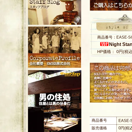
商品番号：EASE-S
Night Sta
HP価格： 0円(税
商品番号
EASE-
販売価格
0円(税