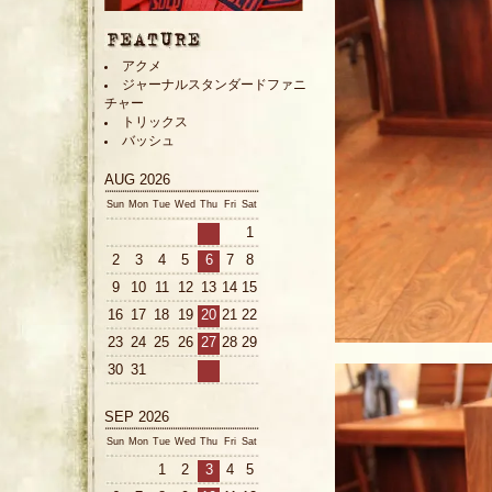
アクメ
ジャーナルスタンダードファニ
チャー
トリックス
バッシュ
AUG 2026
Sun
Mon
Tue
Wed
Thu
Fri
Sat
1
2
3
4
5
6
7
8
9
10
11
12
13
14
15
16
17
18
19
20
21
22
23
24
25
26
27
28
29
30
31
SEP 2026
Sun
Mon
Tue
Wed
Thu
Fri
Sat
1
2
3
4
5