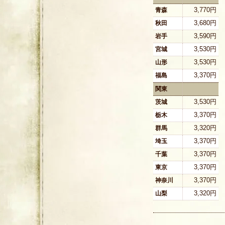
3,770円
青森
3,680円
秋田
3,590円
岩手
3,530円
宮城
3,530円
山形
3,370円
福島
関東
3,530円
茨城
3,370円
栃木
3,320円
群馬
3,370円
埼玉
3,370円
千葉
3,370円
東京
3,370円
神奈川
3,320円
山梨