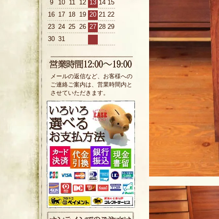
9
10
11
12
13
14
15
16
17
18
19
20
21
22
23
24
25
26
27
28
29
30
31
メールの返信など、お客様への
ご連絡ご案内は、営業時間内と
させていただきます。