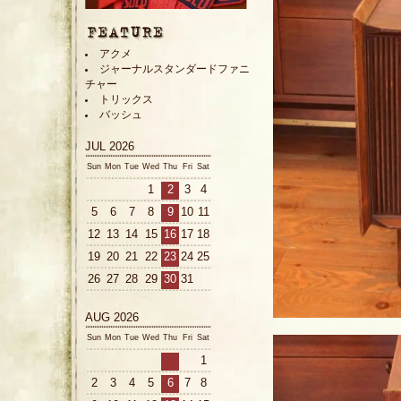
アクメ
ジャーナルスタンダードファニ
チャー
トリックス
バッシュ
JUL 2026
Sun
Mon
Tue
Wed
Thu
Fri
Sat
1
2
3
4
5
6
7
8
9
10
11
12
13
14
15
16
17
18
19
20
21
22
23
24
25
26
27
28
29
30
31
AUG 2026
Sun
Mon
Tue
Wed
Thu
Fri
Sat
1
2
3
4
5
6
7
8