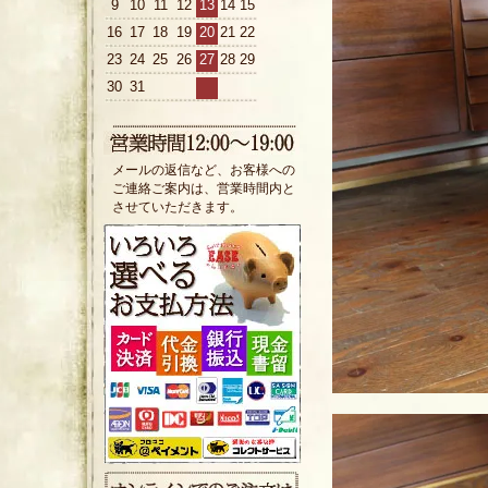
9
10
11
12
13
14
15
16
17
18
19
20
21
22
23
24
25
26
27
28
29
30
31
メールの返信など、お客様への
ご連絡ご案内は、営業時間内と
させていただきます。