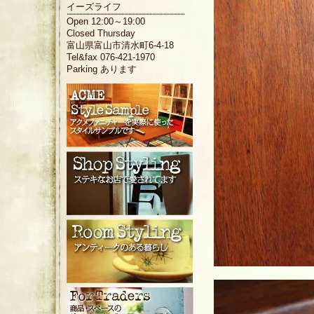
イーズライフ
Open 12:00～19:00
Closed Thursday
富山県富山市清水町6-4-18
Tel&fax 076-421-1970
Parking あります