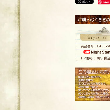
Save
商品番号：EASE-S
Night Sta
HP価格： 0円(税