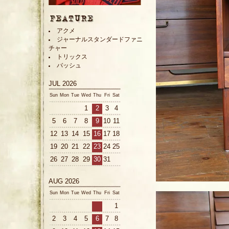
アクメ
ジャーナルスタンダードファニ
チャー
トリックス
バッシュ
JUL 2026
Sun
Mon
Tue
Wed
Thu
Fri
Sat
1
2
3
4
5
6
7
8
9
10
11
12
13
14
15
16
17
18
19
20
21
22
23
24
25
26
27
28
29
30
31
AUG 2026
Sun
Mon
Tue
Wed
Thu
Fri
Sat
1
2
3
4
5
6
7
8