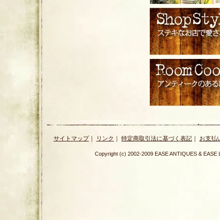
サイトマップ
｜
リンク
｜
特定商取引法に基づく表記
｜
お支払
Copyright (c) 2002-2009 EASE ANTIQUES & E