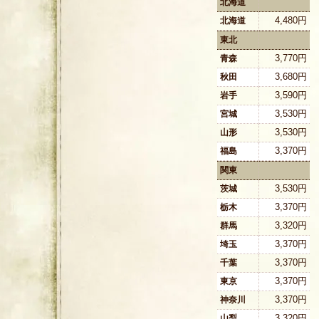
北海道
4,480円
北海道
東北
3,770円
青森
3,680円
秋田
3,590円
岩手
3,530円
宮城
3,530円
山形
3,370円
福島
関東
3,530円
茨城
3,370円
栃木
3,320円
群馬
3,370円
埼玉
3,370円
千葉
3,370円
東京
3,370円
神奈川
3,320円
山梨