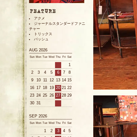
アクメ
ジャーナルスタンダードファニ
チャー
トリックス
バッシュ
AUG 2026
Sun
Mon
Tue
Wed
Thu
Fri
Sat
1
2
3
4
5
6
7
8
9
10
11
12
13
14
15
16
17
18
19
20
21
22
23
24
25
26
27
28
29
30
31
SEP 2026
Sun
Mon
Tue
Wed
Thu
Fri
Sat
1
2
3
4
5