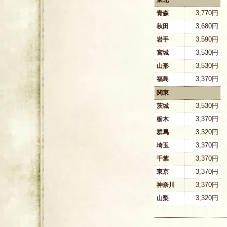
3,770円
青森
3,680円
秋田
3,590円
岩手
3,530円
宮城
3,530円
山形
3,370円
福島
関東
3,530円
茨城
3,370円
栃木
3,320円
群馬
3,370円
埼玉
3,370円
千葉
3,370円
東京
3,370円
神奈川
3,320円
山梨