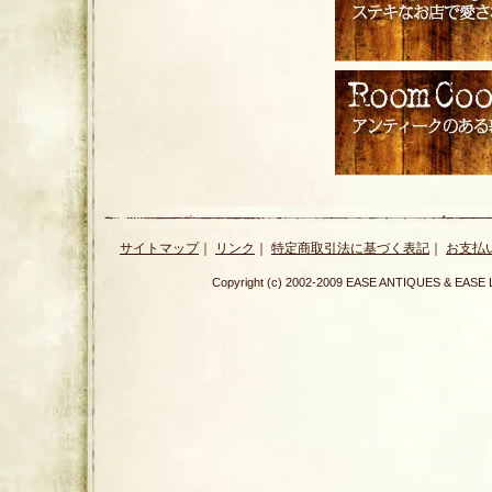
サイトマップ
｜
リンク
｜
特定商取引法に基づく表記
｜
お支払
Copyright (c) 2002-2009 EASE ANTIQUES & E