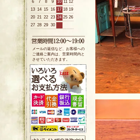
6
7
8
9
10
11
12
13
14
15
16
17
18
19
20
21
22
23
24
25
26
27
28
29
30
メールの返信など、お客様への
ご連絡ご案内は、営業時間内と
させていただきます。