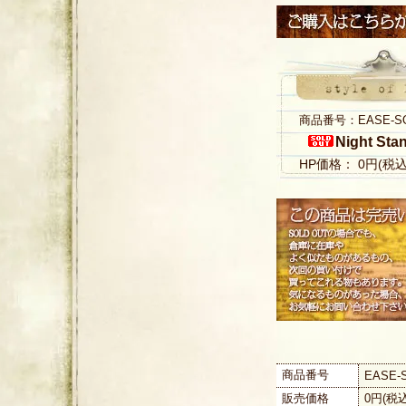
商品番号：EASE-S
Night Sta
HP価格： 0円(税
商品番号
EASE-
販売価格
0円(税