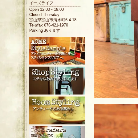
イーズライフ
Open 12:00～19:00
Closed Thursday
富山県富山市清水町6-4-18
Tel&fax 076-421-1970
Parking あります