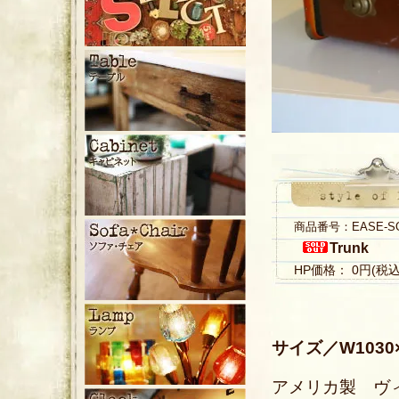
商品番号：EASE-S
Trunk
HP価格： 0円(税
サイズ／W1030×
アメリカ製 ヴ