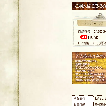
商品番号：EASE-S
Trunk
HP価格： 0円(税
商品番号
EASE-
販売価格
0円(税