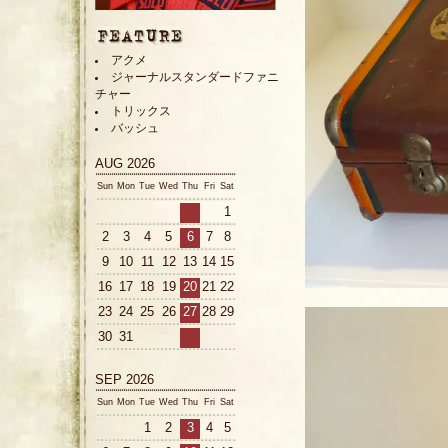
アクメ
ジャーナルスタンダードファニ
チャー
トリックス
バッシュ
AUG 2026
Sun
Mon
Tue
Wed
Thu
Fri
Sat
1
2
3
4
5
6
7
8
9
10
11
12
13
14
15
16
17
18
19
20
21
22
23
24
25
26
27
28
29
30
31
SEP 2026
Sun
Mon
Tue
Wed
Thu
Fri
Sat
1
2
3
4
5