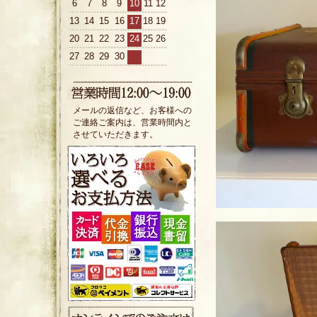
6
7
8
9
10
11
12
13
14
15
16
17
18
19
20
21
22
23
24
25
26
27
28
29
30
メールの返信など、お客様への
ご連絡ご案内は、営業時間内と
させていただきます。