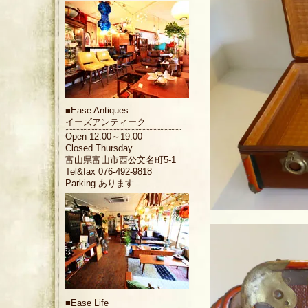
■
Ease Antiques
イーズアンティーク
Open 12:00～19:00
Closed Thursday
富山県富山市西公文名町5-1
Tel&fax 076-492-9818
Parking あります
■
Ease Life