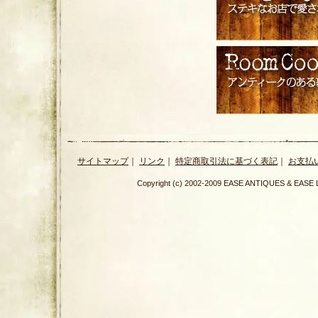
サイトマップ
｜
リンク
｜
特定商取引法に基づく表記
｜
お支払
Copyright (c) 2002-2009 EASE ANTIQUES & E